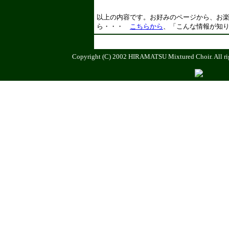
以上の内容です。お好みのページから、お
ら・・・
こちらから
、「こんな情報が知
Copyright (C) 2002 HIRAMATSU Mixtured Choir. All rig